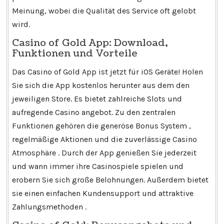
Meinung, wobei die Qualität des Service oft gelobt
wird.
Casino of Gold App: Download,
Funktionen und Vorteile
Das Casino of Gold App ist jetzt für iOS Geräte! Holen
Sie sich die App kostenlos herunter aus dem den
jeweiligen Store. Es bietet zahlreiche Slots und
aufregende Casino angebot. Zu den zentralen
Funktionen gehören die generöse Bonus System ,
regelmäßige Aktionen und die zuverlässige Casino
Atmosphäre . Durch der App genießen Sie jederzeit
und wann immer ihre Casinospiele spielen und
erobern Sie sich große Belohnungen. Außerdem bietet
sie einen einfachen Kundensupport und attraktive
Zahlungsmethoden .