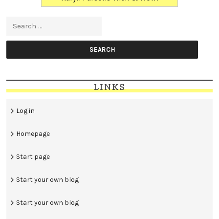
Search for:
LINKS
Log in
Homepage
Start page
Start your own blog
Start your own blog