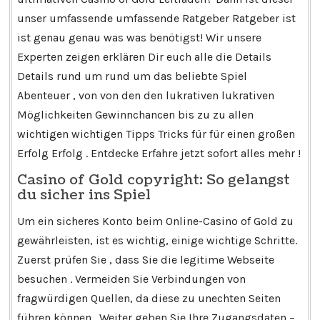
unser umfassende umfassende Ratgeber Ratgeber ist
ist genau genau was was benötigst! Wir unsere
Experten zeigen erklären Dir euch alle die Details
Details rund um rund um das beliebte Spiel
Abenteuer , von von den den lukrativen lukrativen
Möglichkeiten Gewinnchancen bis zu zu allen
wichtigen wichtigen Tipps Tricks für für einen großen
Erfolg Erfolg . Entdecke Erfahre jetzt sofort alles mehr !
Casino of Gold copyright: So gelangst
du sicher ins Spiel
Um ein sicheres Konto beim Online-Casino of Gold zu
gewährleisten, ist es wichtig, einige wichtige Schritte.
Zuerst prüfen Sie , dass Sie die legitime Webseite
besuchen . Vermeiden Sie Verbindungen von
fragwürdigen Quellen, da diese zu unechten Seiten
führen können . Weiter geben Sie Ihre Zugangsdaten –