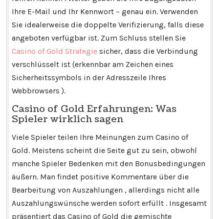
Ihre E-Mail und Ihr Kennwort – genau ein. Verwenden
Sie idealerweise die doppelte Verifizierung, falls diese
angeboten verfügbar ist. Zum Schluss stellen Sie
Casino of Gold Strategie
sicher, dass die Verbindung
verschlüsselt ist (erkennbar am Zeichen eines
Sicherheitssymbols in der Adresszeile Ihres
Webbrowsers ).
Casino of Gold Erfahrungen: Was
Spieler wirklich sagen
Viele Spieler teilen Ihre Meinungen zum Casino of
Gold. Meistens scheint die Seite gut zu sein, obwohl
manche Spieler Bedenken mit den Bonusbedingungen
äußern. Man findet positive Kommentare über die
Bearbeitung von Auszahlungen , allerdings nicht alle
Auszahlungswünsche werden sofort erfüllt . Insgesamt
präsentiert das Casino of Gold die gemischte